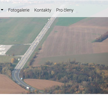
Fotogalerie
Kontakty
Pro členy