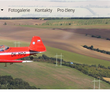
Fotogalerie
Kontakty
Pro členy